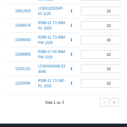
LCMX020204P-
10912915
53 1120
R390-11 T3 08M-
11066576
PL 1025
R390-11 T3 08M-
11066650
PM 1025
R390-17 04 08M-
11066893
PM 1025
LCMX040308-53
11101215
3040
R390-11 T3 04E-
11103094
PL 1025
Sida
1
av
3