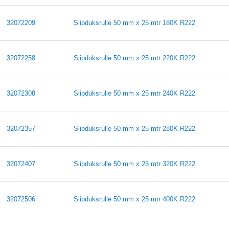
32072209
Slipduksrulle 50 mm x 25 mtr 180K R222
32072258
Slipduksrulle 50 mm x 25 mtr 220K R222
32072308
Slipduksrulle 50 mm x 25 mtr 240K R222
32072357
Slipduksrulle 50 mm x 25 mtr 280K R222
32072407
Slipduksrulle 50 mm x 25 mtr 320K R222
32072506
Slipduksrulle 50 mm x 25 mtr 400K R222