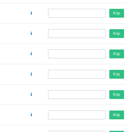
Köp
Köp
Köp
Köp
Köp
Köp