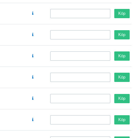
Köp
Köp
Köp
Köp
Köp
Köp