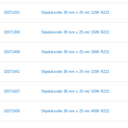
32071201
Slipduksrulle 38 mm x 25 mtr 120K R222
32071300
Slipduksrulle 38 mm x 25 mtr 150K R222
32071409
Slipduksrulle 38 mm x 25 mtr 180K R222
32071441
Slipduksrulle 38 mm x 25 mtr 220K R222
32071607
Slipduksrulle 38 mm x 25 mtr 320K R222
32071656
Slipduksrulle 38 mm x 25 mtr 400K R222