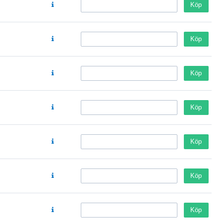
Köp
Köp
Köp
Köp
Köp
Köp
Köp