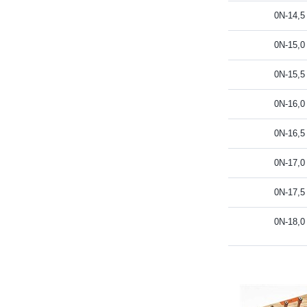
0N-14,5
0N-15,0
0N-15,5
0N-16,0
0N-16,5
0N-17,0
0N-17,5
0N-18,0