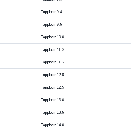
Tappborr 9.4
Tappborr 9.5
Tappborr 10.0
Tappborr 11.0
Tappborr 11.5
Tappborr 12.0
Tappborr 12.5
Tappborr 13.0
Tappborr 13.5
Tappborr 14.0