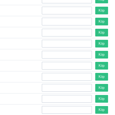
Köp
Köp
Köp
Köp
Köp
Köp
Köp
Köp
Köp
Köp