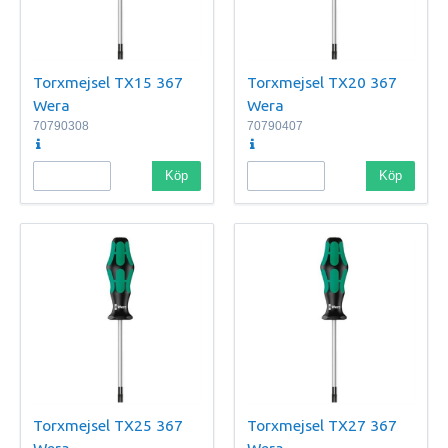
Torxmejsel TX15 367
Torxmejsel TX20 367
Wera
Wera
70790308
70790407
Köp
Köp
Torxmejsel TX25 367
Torxmejsel TX27 367