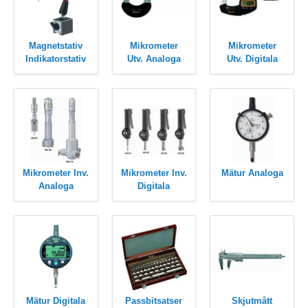
Magnetstativ
Mikrometer
Mikrometer
Indikatorstativ
Utv. Analoga
Utv. Digitala
Mikrometer Inv.
Mikrometer Inv.
Mätur Analoga
Analoga
Digitala
Mätur Digitala
Passbitsatser
Skjutmått