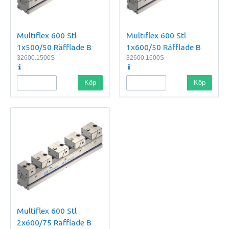
Multiflex 600 Stl
Multiflex 600 Stl
1x500/50 Räfflade B
1x600/50 Räfflade B
32600.1500S
32600.1600S
Köp
Köp
Multiflex 600 Stl
2x600/75 Räfflade B