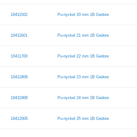
10411502
Pu-nyckel 20 mm 1B Gedore
10411601
Pu-nyckel 21 mm 1B Gedore
10411700
Pu-nyckel 22 mm 1B Gedore
10411809
Pu-nyckel 23 mm 1B Gedore
10411908
Pu-nyckel 24 mm 1B Gedore
10412005
Pu-nyckel 25 mm 1B Gedore