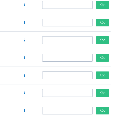
Köp
Köp
Köp
Köp
Köp
Köp
Köp