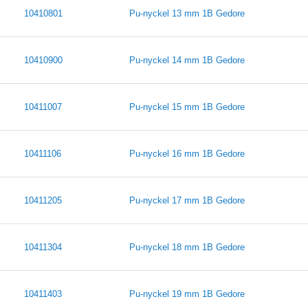
10410801
Pu-nyckel 13 mm 1B Gedore
10410900
Pu-nyckel 14 mm 1B Gedore
10411007
Pu-nyckel 15 mm 1B Gedore
10411106
Pu-nyckel 16 mm 1B Gedore
10411205
Pu-nyckel 17 mm 1B Gedore
10411304
Pu-nyckel 18 mm 1B Gedore
10411403
Pu-nyckel 19 mm 1B Gedore