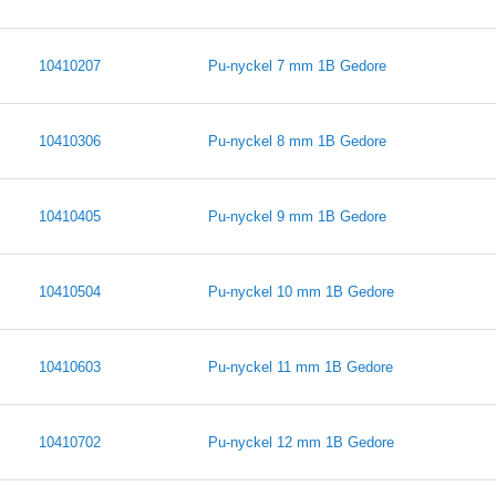
10410207
Pu-nyckel 7 mm 1B Gedore
10410306
Pu-nyckel 8 mm 1B Gedore
10410405
Pu-nyckel 9 mm 1B Gedore
10410504
Pu-nyckel 10 mm 1B Gedore
10410603
Pu-nyckel 11 mm 1B Gedore
10410702
Pu-nyckel 12 mm 1B Gedore