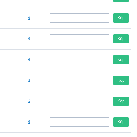
Köp
Köp
Köp
Köp
Köp
Köp