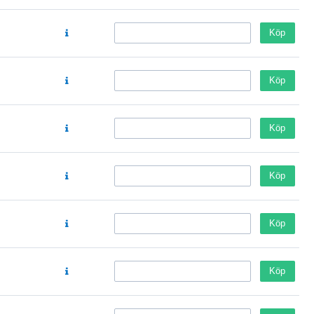
Köp
Köp
Köp
Köp
Köp
Köp