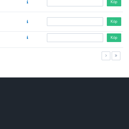
Köp
Köp
Köp