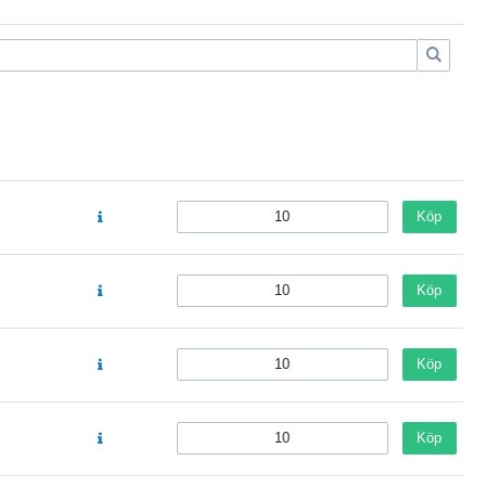
Köp
Köp
Köp
Köp