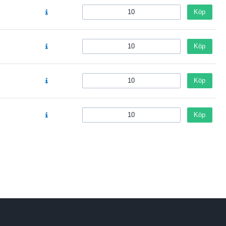
Köp
Köp
Köp
Köp