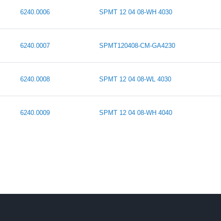
6240.0006
SPMT 12 04 08-WH 4030
6240.0007
SPMT120408-CM-GA4230
6240.0008
SPMT 12 04 08-WL 4030
6240.0009
SPMT 12 04 08-WH 4040