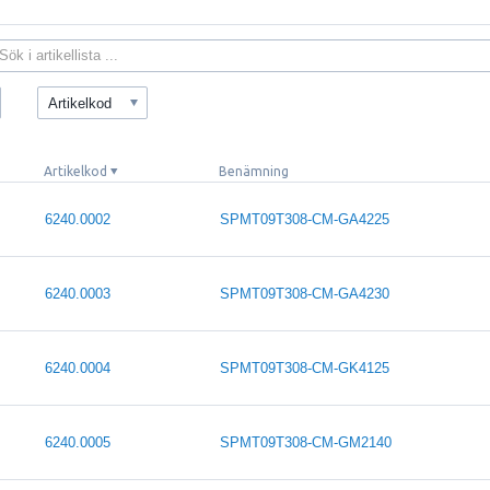
Artikelkod
Artikelkod
Benämning
6240.0002
SPMT09T308-CM-GA4225
6240.0003
SPMT09T308-CM-GA4230
6240.0004
SPMT09T308-CM-GK4125
6240.0005
SPMT09T308-CM-GM2140