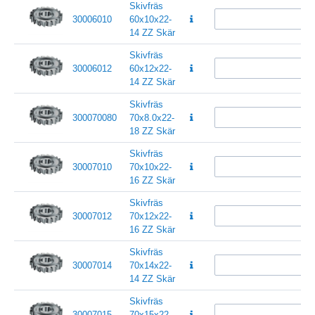
Skivfräs
30006010
60x10x22-
14 ZZ Skär
Skivfräs
30006012
60x12x22-
14 ZZ Skär
Skivfräs
300070080
70x8.0x22-
18 ZZ Skär
Skivfräs
30007010
70x10x22-
16 ZZ Skär
Skivfräs
30007012
70x12x22-
16 ZZ Skär
Skivfräs
30007014
70x14x22-
14 ZZ Skär
Skivfräs
30007015
70x15x22-