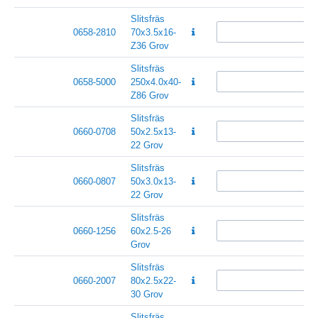
Slitsfräs
0658-2810
70x3.5x16-
Z36 Grov
Slitsfräs
0658-5000
250x4.0x40-
Z86 Grov
Slitsfräs
0660-0708
50x2.5x13-
22 Grov
Slitsfräs
0660-0807
50x3.0x13-
22 Grov
Slitsfräs
0660-1256
60x2.5-26
Grov
Slitsfräs
0660-2007
80x2.5x22-
30 Grov
Slitsfräs