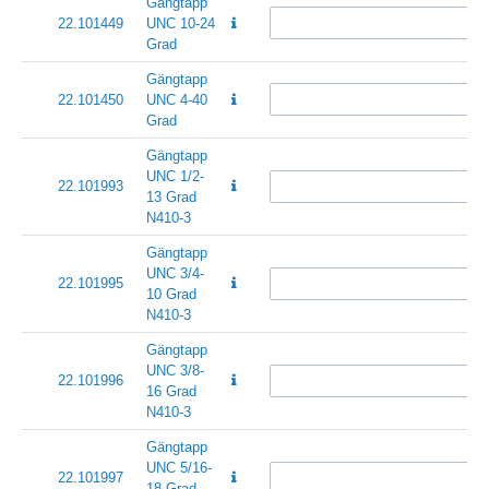
Gängtapp
22.101449
UNC 10-24
Grad
Gängtapp
22.101450
UNC 4-40
Grad
Gängtapp
UNC 1/2-
22.101993
13 Grad
N410-3
Gängtapp
UNC 3/4-
22.101995
10 Grad
N410-3
Gängtapp
UNC 3/8-
22.101996
16 Grad
N410-3
Gängtapp
UNC 5/16-
22.101997
18 Grad