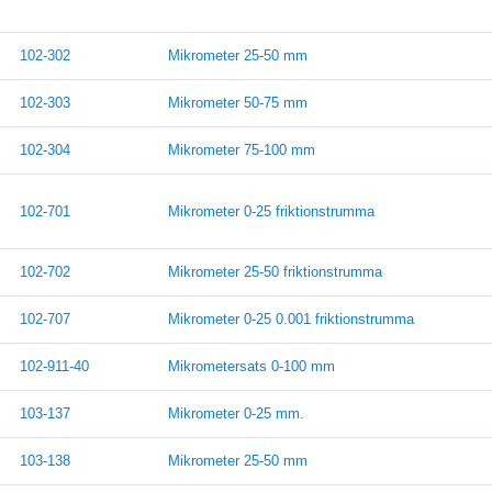
102-302
Mikrometer 25-50 mm
102-303
Mikrometer 50-75 mm
102-304
Mikrometer 75-100 mm
102-701
Mikrometer 0-25 friktionstrumma
102-702
Mikrometer 25-50 friktionstrumma
102-707
Mikrometer 0-25 0.001 friktionstrumma
102-911-40
Mikrometersats 0-100 mm
103-137
Mikrometer 0-25 mm.
103-138
Mikrometer 25-50 mm