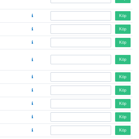
Köp
Köp
Köp
Köp
Köp
Köp
Köp
Köp
Köp