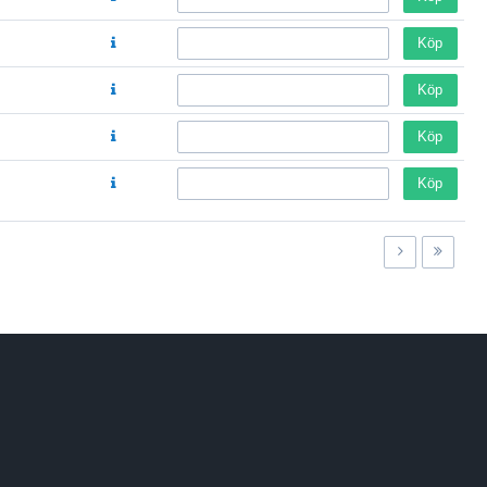
Köp
Köp
Köp
Köp