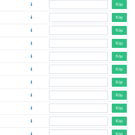
Köp
Köp
Köp
Köp
Köp
Köp
Köp
Köp
Köp
Köp
Köp