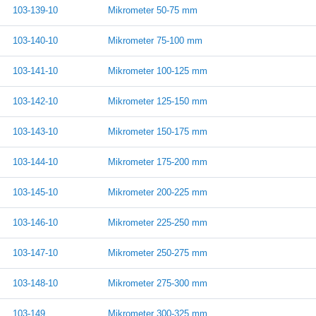
103-139-10
Mikrometer 50-75 mm
103-140-10
Mikrometer 75-100 mm
103-141-10
Mikrometer 100-125 mm
103-142-10
Mikrometer 125-150 mm
103-143-10
Mikrometer 150-175 mm
103-144-10
Mikrometer 175-200 mm
103-145-10
Mikrometer 200-225 mm
103-146-10
Mikrometer 225-250 mm
103-147-10
Mikrometer 250-275 mm
103-148-10
Mikrometer 275-300 mm
103-149
Mikrometer 300-325 mm