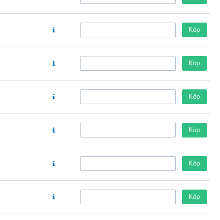
Köp
Köp
Köp
Köp
Köp
Köp