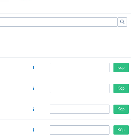
Köp
Köp
Köp
Köp