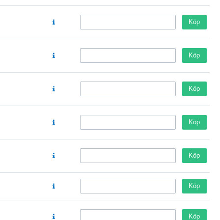
Köp
Köp
Köp
Köp
Köp
Köp
Köp