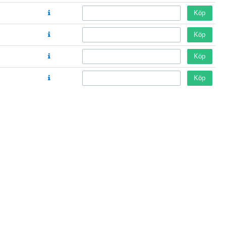
Köp
Köp
Köp
Köp