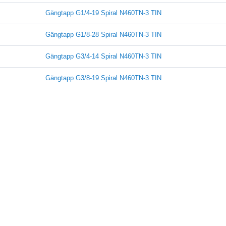
Gängtapp G1/4-19 Spiral N460TN-3 TIN
Gängtapp G1/8-28 Spiral N460TN-3 TIN
Gängtapp G3/4-14 Spiral N460TN-3 TIN
Gängtapp G3/8-19 Spiral N460TN-3 TIN