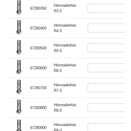
Hörnradiefräs
67280350
R3.5
Hörnradiefräs
67280400
R4.0
Hörnradiefräs
67280500
R5.0
Hörnradiefräs
67280600
R6.0
Hörnradiefräs
67280700
R7.0
Hörnradiefräs
67280800
R8.0
Hörnradiefräs
67280900
R9.0