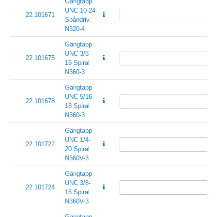
Gängtapp
UNC 10-24
22.101671
Spåndriv.
N320-4
Gängtapp
UNC 3/8-
22.101675
16 Spiral
N360-3
Gängtapp
UNC 5/16-
22.101678
18 Spiral
N360-3
Gängtapp
UNC 1/4-
22.101722
20 Spiral
N360V-3
Gängtapp
UNC 3/8-
22.101724
16 Spiral
N360V-3
Gängtapp