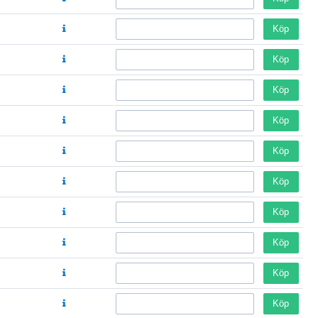
Köp
Köp
Köp
Köp
Köp
Köp
Köp
Köp
Köp
Köp