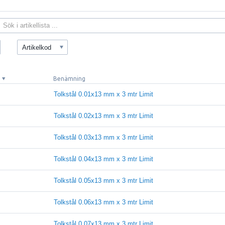
Artikelkod
d
Benämning
Tolkstål 0.01x13 mm x 3 mtr Limit
Tolkstål 0.02x13 mm x 3 mtr Limit
Tolkstål 0.03x13 mm x 3 mtr Limit
Tolkstål 0.04x13 mm x 3 mtr Limit
Tolkstål 0.05x13 mm x 3 mtr Limit
Tolkstål 0.06x13 mm x 3 mtr Limit
Tolkstål 0.07x13 mm x 3 mtr Limit