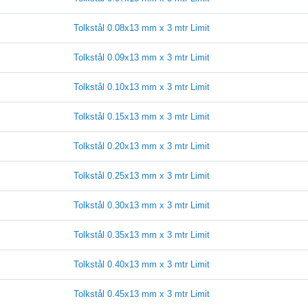
Tolkstål 0.08x13 mm x 3 mtr Limit
Tolkstål 0.09x13 mm x 3 mtr Limit
Tolkstål 0.10x13 mm x 3 mtr Limit
Tolkstål 0.15x13 mm x 3 mtr Limit
Tolkstål 0.20x13 mm x 3 mtr Limit
Tolkstål 0.25x13 mm x 3 mtr Limit
Tolkstål 0.30x13 mm x 3 mtr Limit
Tolkstål 0.35x13 mm x 3 mtr Limit
Tolkstål 0.40x13 mm x 3 mtr Limit
Tolkstål 0.45x13 mm x 3 mtr Limit