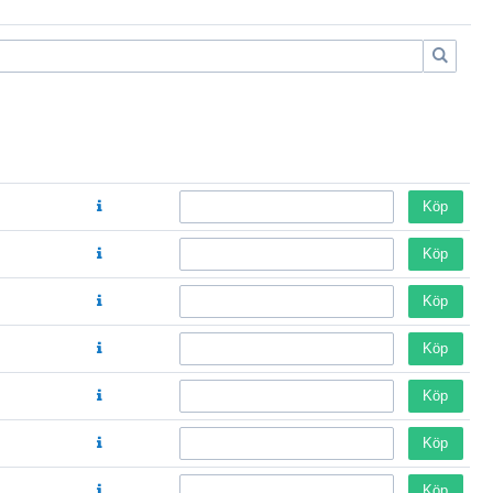
Köp
Köp
Köp
Köp
Köp
Köp
Köp